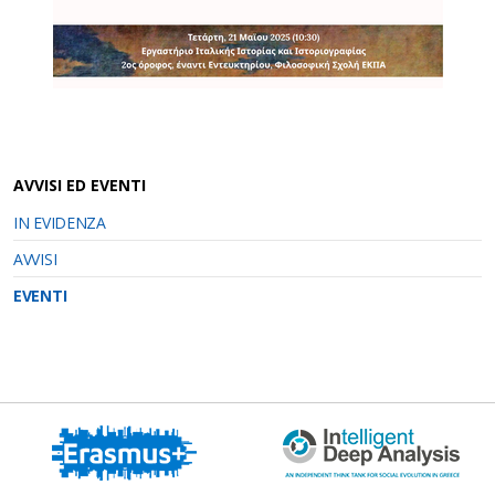
AVVISI ED EVENTI
IN EVIDENZA
AVVISI
EVENTI