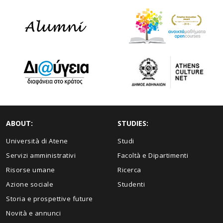
ABOUT:
STUDIES:
Università di Atene
Studi
Servizi amministrativi
Facoltà e Dipartimenti
Risorse umane
Ricerca
Azione sociale
Studenti
Storia e prospettive future
Novità e annunci