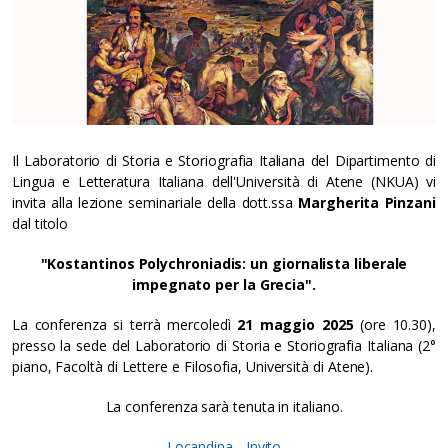
Il Laboratorio di Storia e Storiografia Italiana del Dipartimento di
Lingua e Letteratura Italiana dell'Università di Atene (NKUA) vi
invita alla lezione seminariale della dott.ssa
Margherita Pinzani
dal titolo
"Kostantinos Polychroniadis: un giornalista liberale
impegnato per la Grecia".
La conferenza si terrà mercoledì
21 maggio 2025
(ore 10.30),
presso la sede del Laboratorio di Storia e Storiografia Italiana (2°
piano, Facoltà di Lettere e Filosofia, Università di Atene).
La conferenza sarà tenuta in italiano.
Locandina
-
Invito