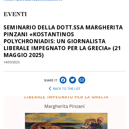
EVENTI
SEMINARIO DELLA DOTT.SSA MARGHERITA
PINZANI «KOSTANTINOS
POLYCHRONIADIS: UN GIORNALISTA
LIBERALE IMPEGNATO PER LA GRECIA» (21
MAGGIO 2025)
14/05/2025
SHARE IT:
BACK TO THE LIST