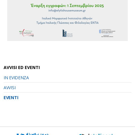
AVVISI ED EVENTI
IN EVIDENZA
AVVISI
EVENTI