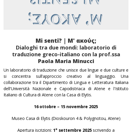
Mi senti? | Μ' ακούς;
Dialoghi tra due mondi: laboratorio di
traduzione greco-italiano con la prof.ssa
Paola Maria Minucci
Un laboratorio di traduzione che unisce due lingue e due culture e
si concentra sull'approccio creativo al linguaggio. Una
collaborazione tra il Dipartimento di Lingua e Letteratura Italiana
dell'Università Nazionale e Capodistriaca di Atene e l'Istituto
Italiano di Cultura di Atene con la Casa di Elytis.
16 ottobre – 15 novembre 2025
Museo Casa di Elytis (Dioskouron 4 & Polygnotou, Atene)
Apertura iscrizioni:
1° settembre 2025
scrivendo a