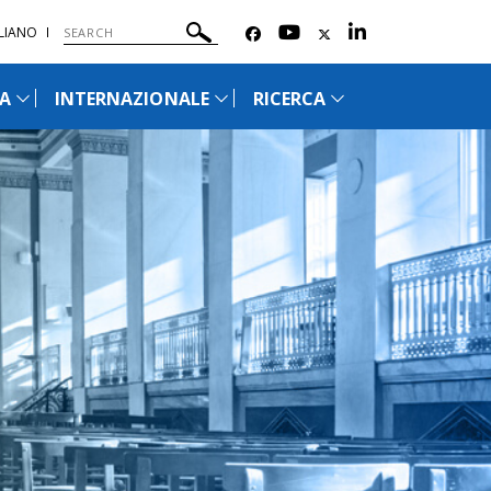
ALIANO
IA
INTERNAZIONALE
RICERCA