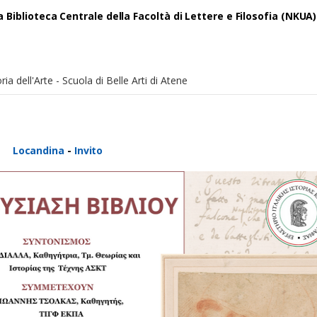
a Biblioteca Centrale della Facoltà di Lettere e Filosofia (NKUA)
ia dell'Arte - Scuola di Belle Arti di Atene
Locandina
-
Invito